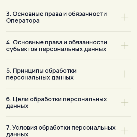
3. Основные права и обязанности
Оператора
4. Основные права и обязанности
субъектов персональных данных
5. Принципы обработки
персональных данных
6. Цели обработки персональных
данных
7. Условия обработки персональных
данных