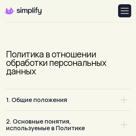
Политика в отношении
обработки персональных
данных
1. Общие положения
2. Основные понятия,
используемые в Политике