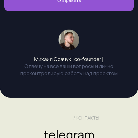
Документы
© 2026